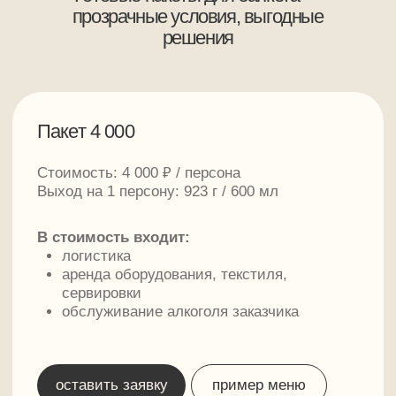
Пакет 5 000
Стоимость: 5 000 ₽ / персона
Выход на 1 персону: 1 234 г / 800 мл
В стоимость входит:
логистика
аренда оборудования, текстиля,
сервировки
обслуживание алкоголя заказчика
оставить заявку
пример меню
Пакет 6 000
Стоимость: 6 000 ₽ / персона
Выход на 1 персону: 1 375 г / 800 мл
В стоимость входит:
логистика
аренда оборудования, текстиля,
сервировки
обслуживание алкоголя заказчика