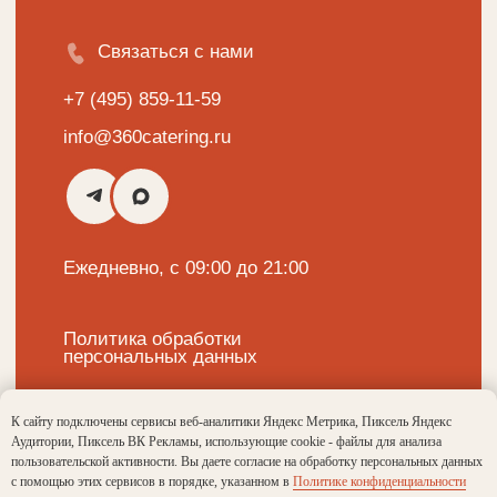
К сайту подключены сервисы веб-аналитики Яндекс Метрика, Пиксель Яндекс
Аудитории, Пиксель ВК Рекламы, использующие cookie - файлы для анализа
пользовательской активности. Вы даете согласие на обработку персональных данных
с помощью этих сервисов в порядке, указанном в
Политике конфиденциальности