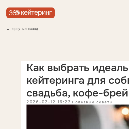
← вернуться назад
Как выбрать идеал
кейтеринга для соб
свадьба, кофе-брей
2026-02-12 16:23
Полезные советы