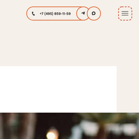
+7 (495) 859-11-59