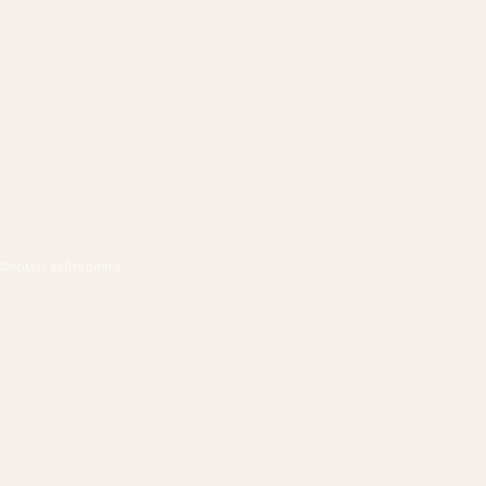
Формат кейтеринга