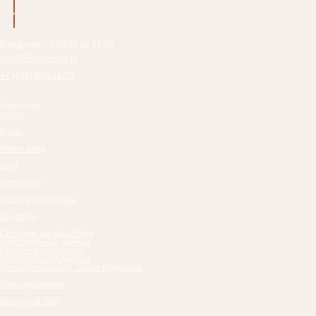
Ежедневно, с 09:00 до 21:00
info@360catering.ru
+7 (495) 859-11-59
Клиентам
Акции
О нас
Меню блюд
Блог
Площадки
Оплата и доставка
Контакты
Согласие на обработку
персональных данных
Политика обработки
персональных данных
Разработка сайта: Ольга Федорова
Вегетарианское
Выездной бар