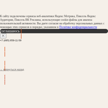
К сайту подключены сервисы веб-аналитики Яндекс Метрика, Пиксель Яндекс
Аудитории, Пиксель ВК Рекламы, использующие cookie-файлы для анализа
пользовательской активности. Вы даете согласие на обработку персональных данных с
помощью этих сервисов в порядке, указанном в
Политике конфиденциальности
соглашаюсь
+7 (495) 859-11-59
← вернуться назад